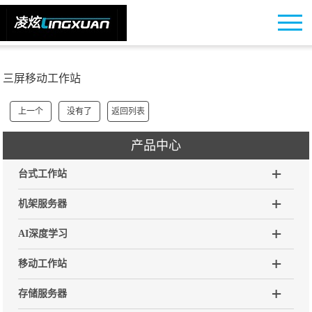
三屏移动工作站
上一个
没有了
返回列表
产品中心
台式工作站
机架服务器
AI深度学习
移动工作站
存储服务器