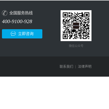
全国服务热线
400-9100-928
立即咨询
微信公众号
联系我们
|
法律声明