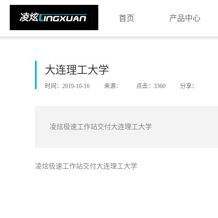
首页
产品中心
大连理工大学
时间：2019-10-16
来源：
点击：3360
分享：
凌炫极速工作站交付大连理工大学
凌炫极速工作站交付大连理工大学