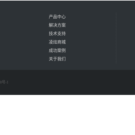
产品中心
解决方案
技术支持
凌炫商城
成功案例
关于我们
0号-1